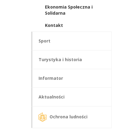
Ekonomia Społeczna i
Solidarna
Kontakt
Sport
Turystyka i historia
Informator
Aktualności
Ochrona ludności