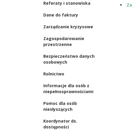
Referaty i stanowiska
Za
Dane do faktury
Zarządzanie kryzysowe
Zagospodarowanie
przestrzenne
Bezpieczeństwo danych
osobowych
Rolnictwo
Informacje dla osób z
niepełnosprawnościami
Pomoc dla osób
niesłyszących
Koordynator ds.
dostępności