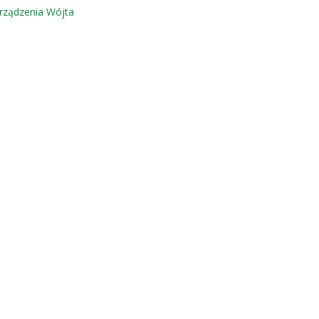
rządzenia Wójta